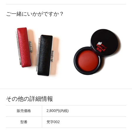
ご一緒にいかがですか？
その他の詳細情報
販売価格
2,800円(内税)
型番
梵字002