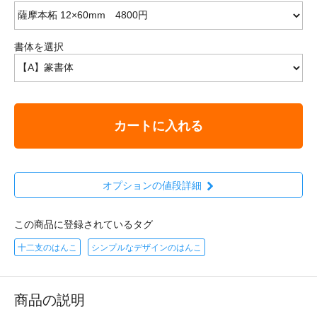
書体を選択
カートに入れる
オプションの値段詳細
この商品に登録されているタグ
十二支のはんこ
シンプルなデザインのはんこ
商品の説明