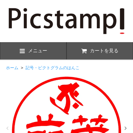
メニュー
カートを見る
ホーム
>
記号・ピクトグラムのはんこ