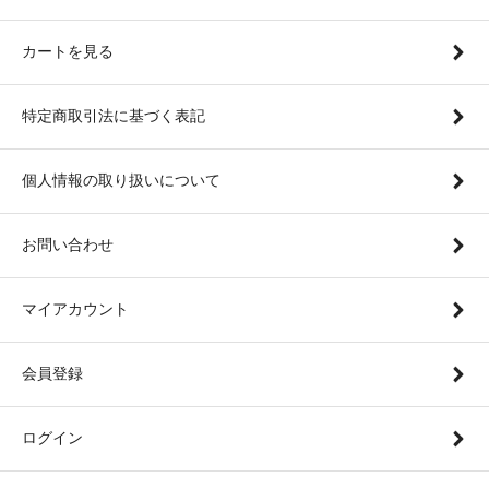
カートを見る
特定商取引法に基づく表記
個人情報の取り扱いについて
お問い合わせ
マイアカウント
会員登録
ログイン