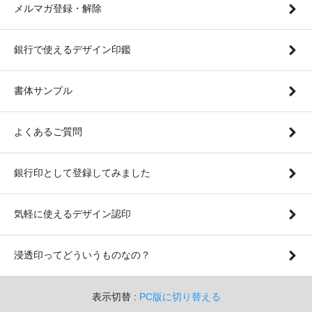
メルマガ登録・解除
銀行で使えるデザイン印鑑
書体サンプル
よくあるご質問
銀行印として登録してみました
気軽に使えるデザイン認印
浸透印ってどういうものなの？
表示切替 :
PC版に切り替える