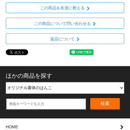
この商品を友達に教える
この商品について問い合わせる
返品について
ほかの商品を探す
検索
HOME