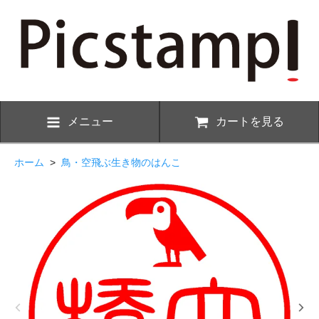
メニュー
カートを見る
ホーム
>
鳥・空飛ぶ生き物のはんこ