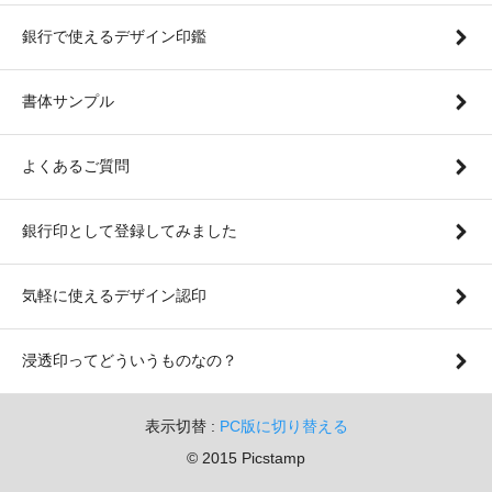
銀行で使えるデザイン印鑑
書体サンプル
よくあるご質問
銀行印として登録してみました
気軽に使えるデザイン認印
浸透印ってどういうものなの？
表示切替 :
PC版に切り替える
© 2015 Picstamp