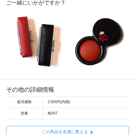
ご一緒にいかがですか？
その他の詳細情報
販売価格
2,800円(内税)
型番
鳥007
この商品を友達に教える