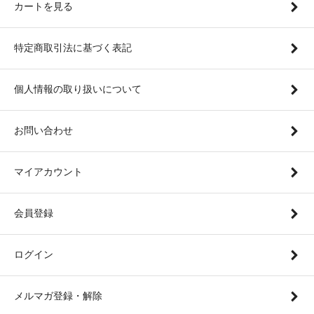
カートを見る
特定商取引法に基づく表記
個人情報の取り扱いについて
お問い合わせ
マイアカウント
会員登録
ログイン
メルマガ登録・解除