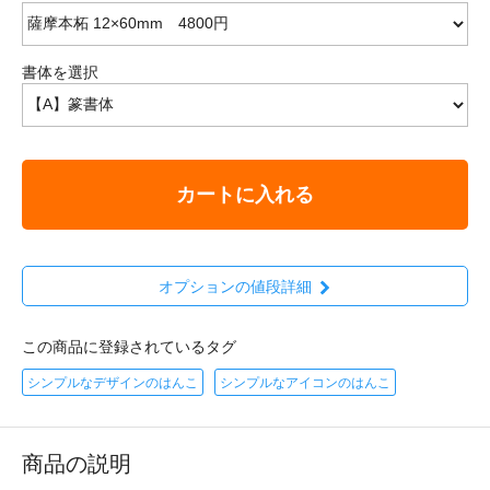
書体を選択
カートに入れる
オプションの値段詳細
この商品に登録されているタグ
シンプルなデザインのはんこ
シンプルなアイコンのはんこ
商品の説明