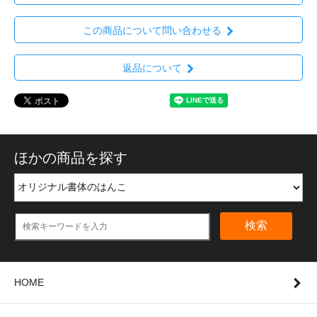
この商品について問い合わせる
返品について
ほかの商品を探す
検索
HOME