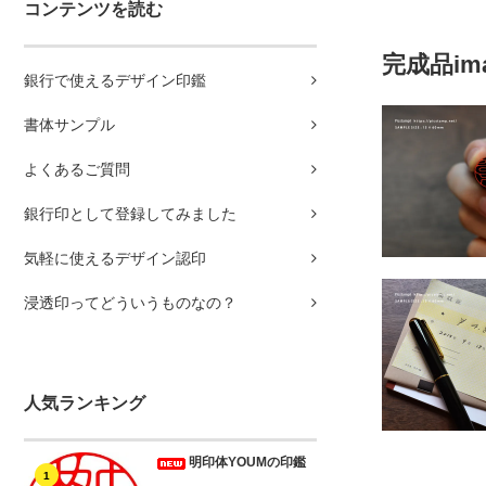
コンテンツを読む
完成品im
銀行で使えるデザイン印鑑
書体サンプル
よくあるご質問
銀行印として登録してみました
気軽に使えるデザイン認印
浸透印ってどういうものなの？
人気ランキング
明印体YOUMの印鑑
1