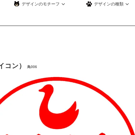
デザインのモチーフ
デザインの種類
イコン）
鳥006