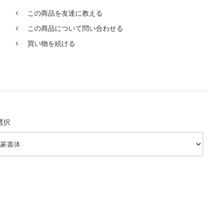
この商品を友達に教える
この商品について問い合わせる
買い物を続ける
選択