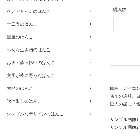
購入数
ペアデザインのはんこ
十二支のはんこ
星座のはんこ
へんな生き物のはんこ
お酒・酔っ払いのはんこ
文字が枠に寄ったはんこ
白鳥（アイコ
太枠のはんこ
名前の通り、
吹き出しのはんこ
巨人の星に「
シンプルなデザインのはんこ
サンプル画像1
サンプル画像2