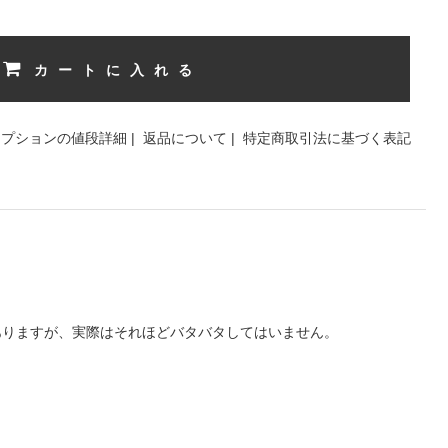
カートに入れる
オプションの値段詳細
|
返品について
|
特定商取引法に基づく表記
ありますが、実際はそれほどバタバタしてはいません。