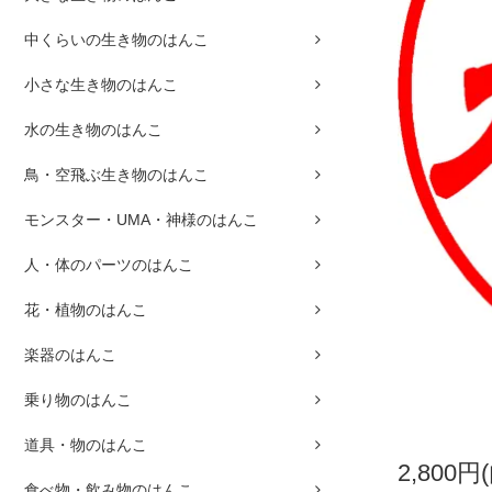
中くらいの生き物のはんこ
小さな生き物のはんこ
水の生き物のはんこ
鳥・空飛ぶ生き物のはんこ
モンスター・UMA・神様のはんこ
人・体のパーツのはんこ
花・植物のはんこ
楽器のはんこ
乗り物のはんこ
道具・物のはんこ
2,800円
食べ物・飲み物のはんこ