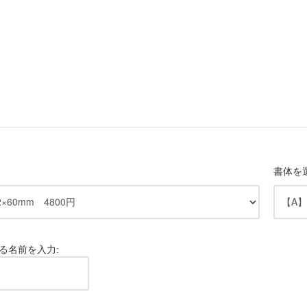
書体を
る名前を入力: