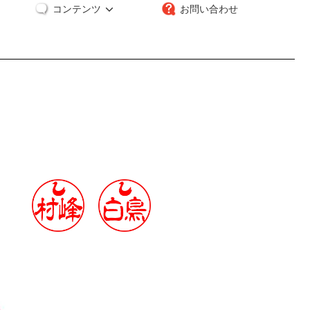
コンテンツ
お問い合わせ