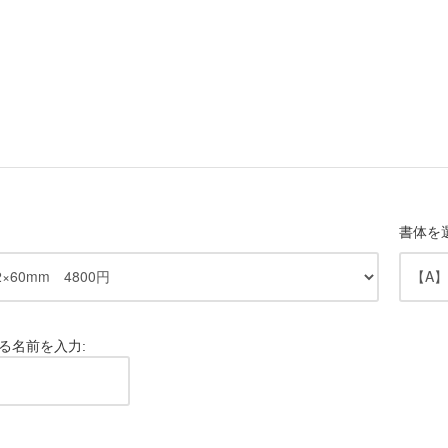
書体を
る名前を入力: