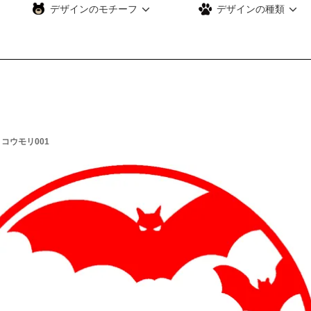
デザインのモチーフ
デザインの種類
リ
コウモリ001