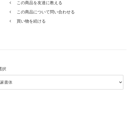
この商品を友達に教える
この商品について問い合わせる
買い物を続ける
選択