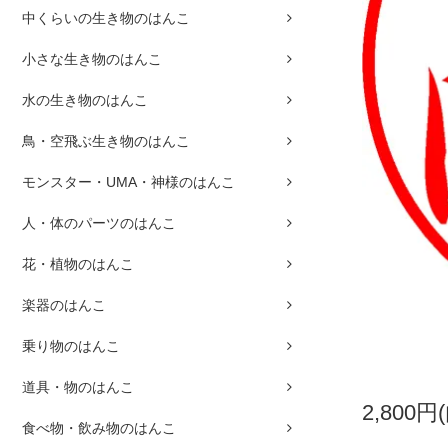
中くらいの生き物のはんこ
小さな生き物のはんこ
水の生き物のはんこ
鳥・空飛ぶ生き物のはんこ
モンスター・UMA・神様のはんこ
人・体のパーツのはんこ
花・植物のはんこ
楽器のはんこ
乗り物のはんこ
道具・物のはんこ
2,800円
食べ物・飲み物のはんこ