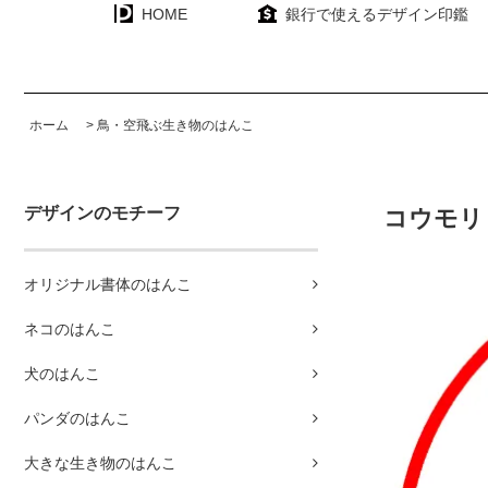
HOME
銀行で使えるデザイン印鑑
ホーム
>
鳥・空飛ぶ生き物のはんこ
デザインのモチーフ
コウモ
オリジナル書体のはんこ
ネコのはんこ
犬のはんこ
パンダのはんこ
大きな生き物のはんこ