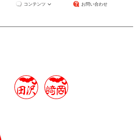
コンテンツ
お問い合わせ