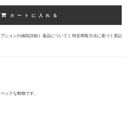
カートに入れる
オプションの値段詳細
|
返品について
|
特定商取引法に基づく表記
スペックな動物です。