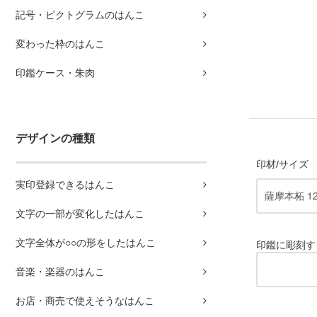
記号・ピクトグラムのはんこ
変わった枠のはんこ
印鑑ケース・朱肉
デザインの種類
印材/サイズ
実印登録できるはんこ
文字の一部が変化したはんこ
文字全体が○○の形をしたはんこ
印鑑に彫刻す
音楽・楽器のはんこ
お店・商売で使えそうなはんこ