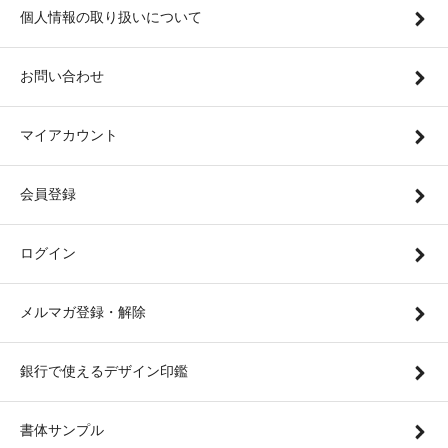
個人情報の取り扱いについて
お問い合わせ
マイアカウント
会員登録
ログイン
メルマガ登録・解除
銀行で使えるデザイン印鑑
書体サンプル