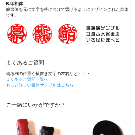
B.印相体
篆書体を元に文字を枠に向けて繋げるようにデザインされた書体
です。
よくあるご質問
備考欄の位置や横書き文字の左右など・・・
よくあるご質問一覧へ
もっと詳しい書体サンプルはこちら
ご一緒にいかがですか？