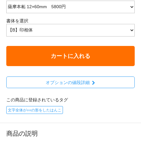
書体を選択
カートに入れる
オプションの値段詳細
この商品に登録されているタグ
文字全体が○○の形をしたはんこ
商品の説明