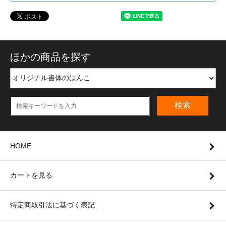
ほかの商品を探す
検索
HOME
カートを見る
特定商取引法に基づく表記