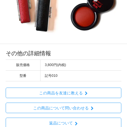
その他の詳細情報
販売価格
3,800円(内税)
型番
記号010
この商品を友達に教える
この商品について問い合わせる
返品について