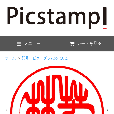
メニュー
カートを見る
ホーム
>
記号・ピクトグラムのはんこ