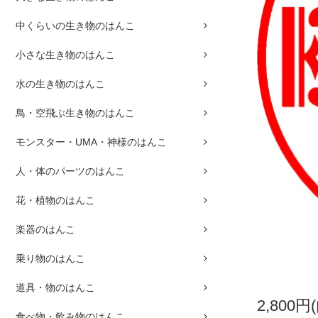
中くらいの生き物のはんこ
小さな生き物のはんこ
水の生き物のはんこ
鳥・空飛ぶ生き物のはんこ
モンスター・UMA・神様のはんこ
人・体のパーツのはんこ
花・植物のはんこ
楽器のはんこ
乗り物のはんこ
道具・物のはんこ
2,800円
食べ物・飲み物のはんこ