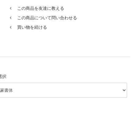
この商品を友達に教える
この商品について問い合わせる
買い物を続ける
選択