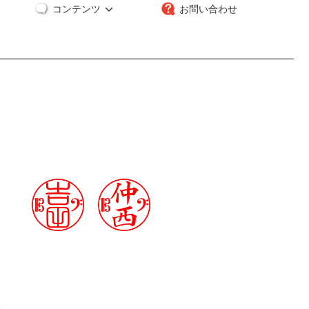
コンテンツ
お問い合わせ