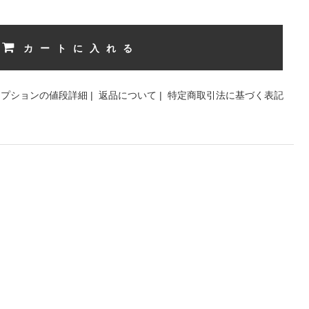
カートに入れる
オプションの値段詳細
|
返品について
|
特定商取引法に基づく表記