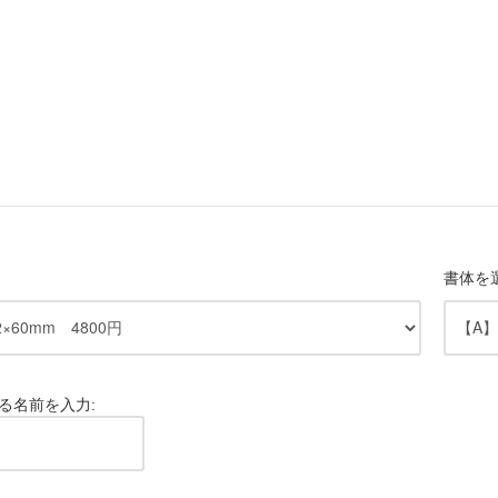
書体を
る名前を入力: