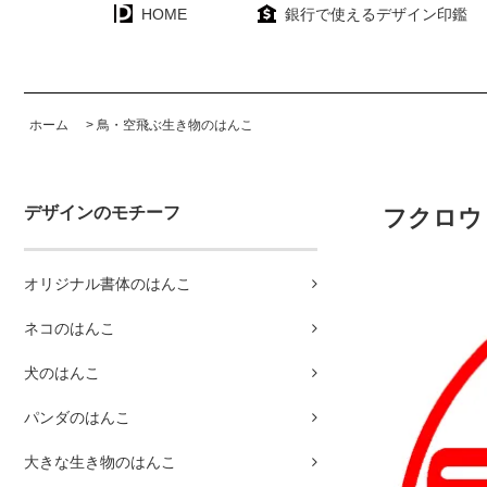
HOME
銀行で使えるデザイン印鑑
ホーム
>
鳥・空飛ぶ生き物のはんこ
デザインのモチーフ
フクロウ
オリジナル書体のはんこ
ネコのはんこ
犬のはんこ
パンダのはんこ
大きな生き物のはんこ