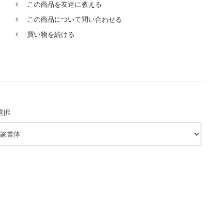
この商品を友達に教える
この商品について問い合わせる
買い物を続ける
選択