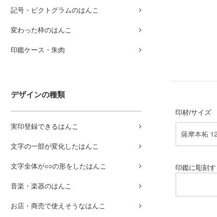
記号・ピクトグラムのはんこ
変わった枠のはんこ
印鑑ケース・朱肉
デザインの種類
印材/サイズ
実印登録できるはんこ
文字の一部が変化したはんこ
文字全体が○○の形をしたはんこ
印鑑に彫刻す
音楽・楽器のはんこ
お店・商売で使えそうなはんこ