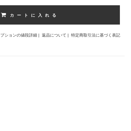
カートに入れる
オプションの値段詳細
|
返品について
|
特定商取引法に基づく表記