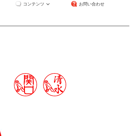
コンテンツ
お問い合わせ