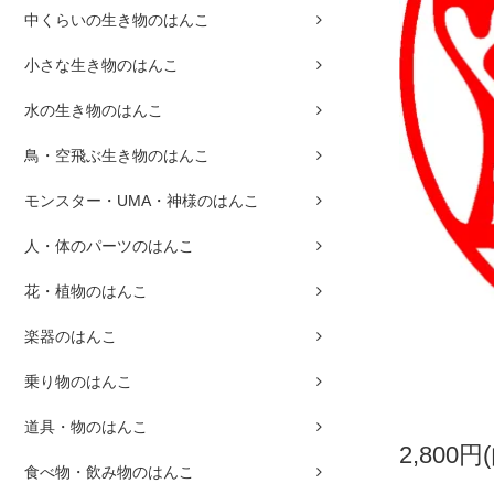
中くらいの生き物のはんこ
小さな生き物のはんこ
水の生き物のはんこ
鳥・空飛ぶ生き物のはんこ
モンスター・UMA・神様のはんこ
人・体のパーツのはんこ
花・植物のはんこ
楽器のはんこ
乗り物のはんこ
道具・物のはんこ
2,800円
食べ物・飲み物のはんこ