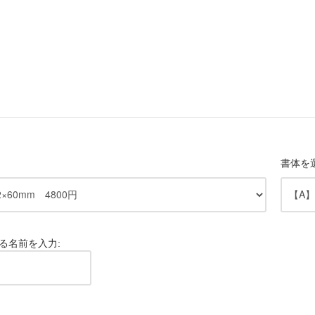
書体を
る名前を入力: