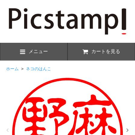
メニュー
カートを見る
ホーム
>
ネコのはんこ