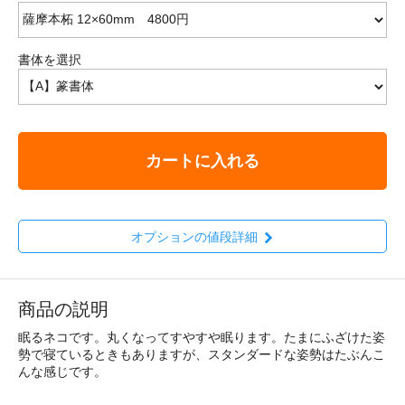
書体を選択
カートに入れる
オプションの値段詳細
商品の説明
眠るネコです。丸くなってすやすや眠ります。たまにふざけた姿
勢で寝ているときもありますが、スタンダードな姿勢はたぶんこ
んな感じです。