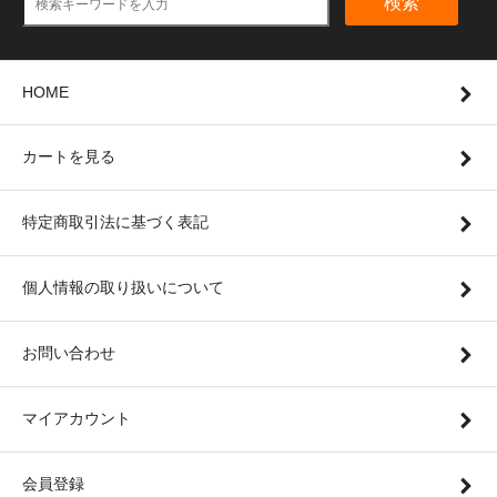
検索
HOME
カートを見る
特定商取引法に基づく表記
個人情報の取り扱いについて
お問い合わせ
マイアカウント
会員登録