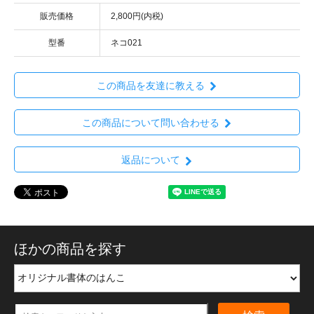
販売価格
2,800円(内税)
型番
ネコ021
この商品を友達に教える
この商品について問い合わせる
返品について
ほかの商品を探す