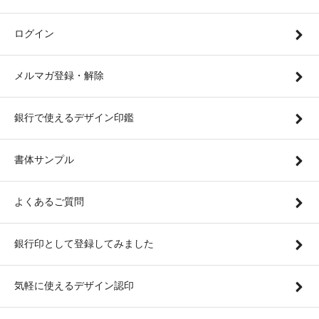
ログイン
メルマガ登録・解除
銀行で使えるデザイン印鑑
書体サンプル
よくあるご質問
銀行印として登録してみました
気軽に使えるデザイン認印