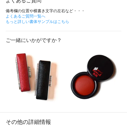
よくあるご質問
備考欄の位置や横書き文字の左右など・・・
よくあるご質問一覧へ
もっと詳しい書体サンプルはこちら
ご一緒にいかがですか？
その他の詳細情報